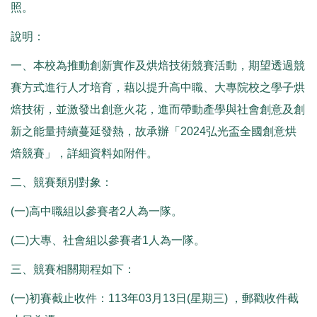
照。
說明：
一、本校為推動創新實作及烘焙技術競賽活動，期望透過競
賽方式進行人才培育，藉以提升高中職、大專院校之學子烘
焙技術，並激發出創意火花，進而帶動產學與社會創意及創
新之能量持續蔓延發熱，故承辦「2024弘光盃全國創意烘
焙競賽」，詳細資料如附件。
二、競賽類別對象：
(一)高中職組以參賽者2人為一隊。
(二)大專、社會組以參賽者1人為一隊。
三、競賽相關期程如下：
(一)初賽截止收件：113年03月13日(星期三) ，郵戳收件截